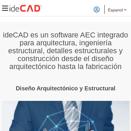
Espanol
ideCAD es un software AEC integrado
para arquitectura, ingeniería
estructural, detalles estructurales y
construcción desde el diseño
arquitectónico hasta la fabricación
Diseño Arquitectónico y Estructural