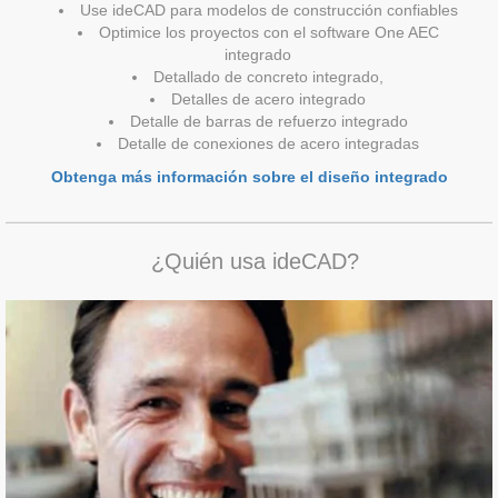
Use ideCAD para modelos de construcción confiables
Optimice los proyectos con el software One AEC
integrado
Detallado de concreto integrado,
Detalles de acero integrado
Detalle de barras de refuerzo integrado
Detalle de conexiones de acero integradas
Obtenga más información sobre el diseño integrado
¿Quién usa ideCAD?