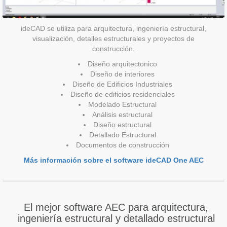
ideCAD se utiliza para arquitectura, ingeniería estructural,
visualización, detalles estructurales y proyectos de
construcción.
Diseño arquitectonico
Diseño de interiores
Diseño de Edificios Industriales
Diseño de edificios residenciales
Modelado Estructural
Análisis estructural
Diseño estructural
Detallado Estructural
Documentos de construcción
Más información sobre el software ideCAD One AEC
El mejor software AEC para arquitectura,
ingeniería estructural y detallado estructural