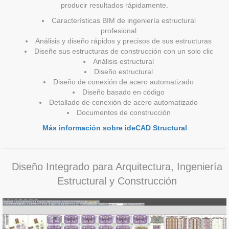
producir resultados rápidamente.
Características BIM de ingeniería estructural
profesional
Análisis y diseño rápidos y precisos de sus estructuras
Diseñe sus estructuras de construcción con un solo clic
Análisis estructural
Diseño estructural
Diseño de conexión de acero automatizado
Diseño basado en código
Detallado de conexión de acero automatizado
Documentos de construcción
Más información sobre ideCAD Structural
Diseño Integrado para Arquitectura, Ingeniería
Estructural y Construcción