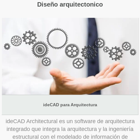
Diseño arquitectonico
ideCAD para Arquitectura
ideCAD Architectural es un software de arquitectura
integrado que integra la arquitectura y la ingeniería
estructural con el modelado de información de