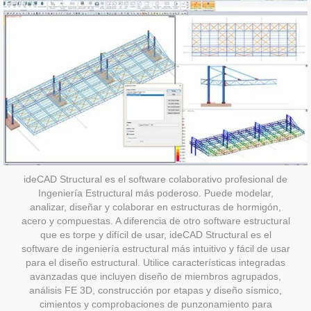
ideCAD Structural es el software colaborativo profesional de
Ingeniería Estructural más poderoso. Puede modelar,
analizar, diseñar y colaborar en estructuras de hormigón,
acero y compuestas. A diferencia de otro software estructural
que es torpe y difícil de usar, ideCAD Structural es el
software de ingeniería estructural más intuitivo y fácil de usar
para el diseño estructural. Utilice características integradas
avanzadas que incluyen diseño de miembros agrupados,
análisis FE 3D, construcción por etapas y diseño sísmico,
cimientos y comprobaciones de punzonamiento para