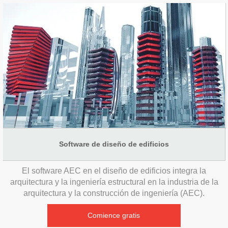
Software de diseño de edificios
El software AEC en el diseño de edificios integra la
arquitectura y la ingeniería estructural en la industria de la
arquitectura y la construcción de ingeniería (AEC).
Comience gratis