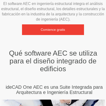
El software AEC en ingeniería estructural integra el análisis
estructural, el diseño estructural, los detalles estructurales y la
fabricación en la industria de la arquitectura y la construcción
de ingeniería (AEC).
Comience gratis
Qué software AEC se utiliza
para el diseño integrado de
edificios
ideCAD One AEC es una Suite Integrada para
Arquitectura e Ingeniería Estructural