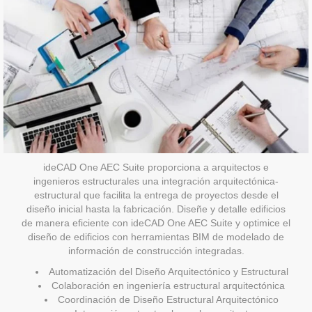
ideCAD One AEC Suite proporciona a arquitectos e
ingenieros estructurales una integración arquitectónica-
estructural que facilita la entrega de proyectos desde el
diseño inicial hasta la fabricación. Diseñe y detalle edificios
de manera eficiente con ideCAD One AEC Suite y optimice el
diseño de edificios con herramientas BIM de modelado de
información de construcción integradas.
Automatización del Diseño Arquitectónico y Estructural
Colaboración en ingeniería estructural arquitectónica
Coordinación de Diseño Estructural Arquitectónico