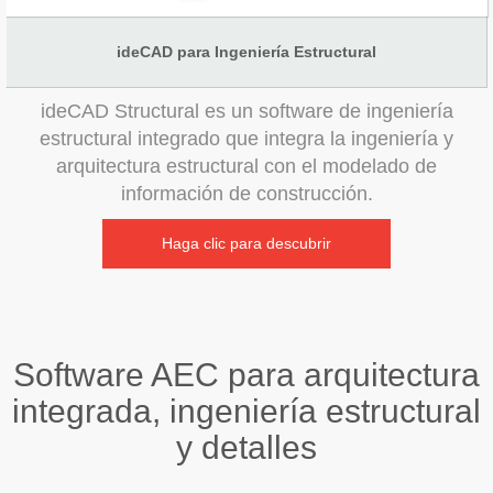
ideCAD para Ingeniería Estructural
ideCAD Structural es un software de ingeniería
estructural integrado que integra la ingeniería y
arquitectura estructural con el modelado de
información de construcción.
Haga clic para descubrir
Software AEC para arquitectura
integrada, ingeniería estructural
y detalles