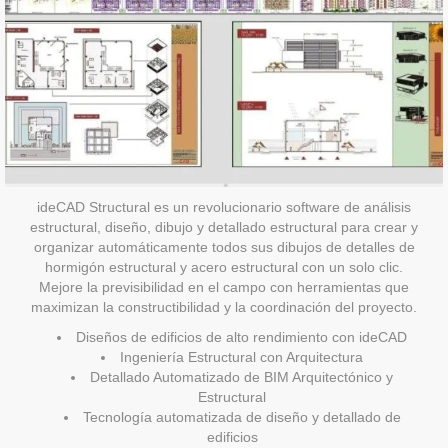
ideCAD Structural es un revolucionario software de análisis
estructural, diseño, dibujo y detallado estructural para crear y
organizar automáticamente todos sus dibujos de detalles de
hormigón estructural y acero estructural con un solo clic.
Mejore la previsibilidad en el campo con herramientas que
maximizan la constructibilidad y la coordinación del proyecto.
Diseños de edificios de alto rendimiento con ideCAD
Ingeniería Estructural con Arquitectura
Detallado Automatizado de BIM Arquitectónico y
Estructural
Tecnología automatizada de diseño y detallado de
edificios