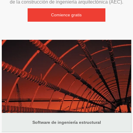
de la construcción de ingeniería arquitectónica (AEC).
Comience gratis
Software de ingeniería estructural