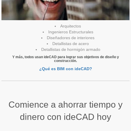
Arquitectos
Ingenieros Estructurales
Diseñadores de interiores
Detallistas de acero
Detallistas de hormigón armado
Y más, todos usan ideCAD para lograr sus objetivos de diseño y
construcción.
¿Qué es BIM con ideCAD?
Comience a ahorrar tiempo y
dinero con ideCAD hoy