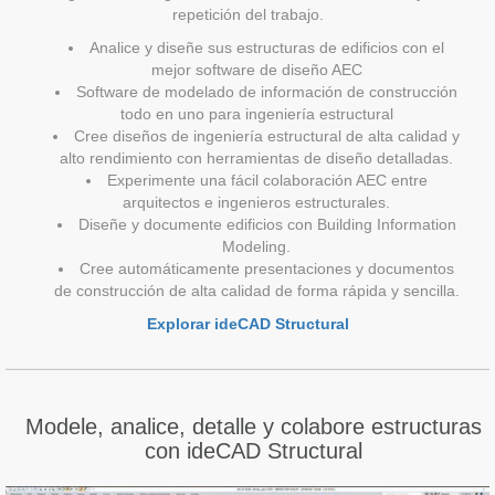
repetición del trabajo.
Analice y diseñe sus estructuras de edificios con el
mejor software de diseño AEC
Software de modelado de información de construcción
todo en uno para ingeniería estructural
Cree diseños de ingeniería estructural de alta calidad y
alto rendimiento con herramientas de diseño detalladas.
Experimente una fácil colaboración AEC entre
arquitectos e ingenieros estructurales.
Diseñe y documente edificios con Building Information
Modeling.
Cree automáticamente presentaciones y documentos
de construcción de alta calidad de forma rápida y sencilla.
Explorar ideCAD Structural
Modele, analice, detalle y colabore estructuras
con ideCAD Structural