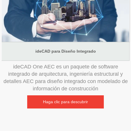
ideCAD para Diseño Integrado
ideCAD One AEC es un paquete de software
integrado de arquitectura, ingeniería estructural y
detalles AEC para diseño integrado con modelado de
información de construcción
Haga clic para descubrir