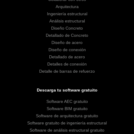
Arquitectura
Ingeniería estructural
Análisis estructural
Diseño Concreto
Detallado de Concreto
Diseño de acero
Diseño de conexión
Detallado de acero
Detalles de conexión
Detalle de barras de refuerzo
Descarga tu software gratuito
Software AEC gratuito
Software BIM gratuito
Software de arquitectura gratuito
Software gratuito de ingeniería estructural
Software de análisis estructural gratuito