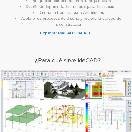
Integración estructural para la arquitectura
Diseño de Ingeniería Estructural para Edificación
Diseño Estructural para Arquitectos
Acelere los procesos de diseño y mejore la calidad de
la construcción
Explorar ideCAD One AEC
¿Para qué sirve ideCAD?