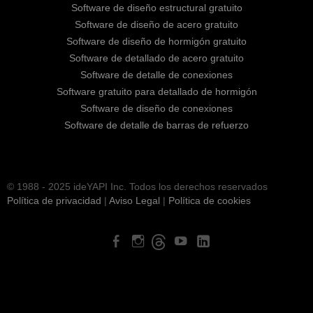
Software de diseño estructural gratuito
Software de diseño de acero gratuito
Software de diseño de hormigón gratuito
Software de detallado de acero gratuito
Software de detalle de conexiones
Software gratuito para detallado de hormigón
Software de diseño de conexiones
Software de detalle de barras de refuerzo
© 1988 - 2025 ideYAPI Inc. Todos los derechos reservados
Política de privacidad
|
Aviso Legal
|
Política de cookies