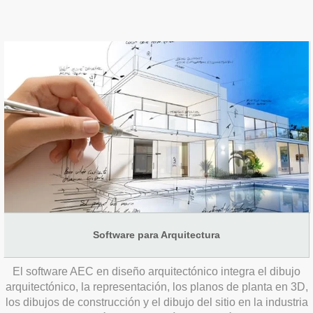
Software para Arquitectura
El software AEC en diseño arquitectónico integra el dibujo
arquitectónico, la representación, los planos de planta en 3D,
los dibujos de construcción y el dibujo del sitio en la industria