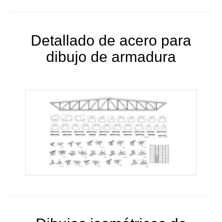
Detallado de acero para
dibujo de armadura