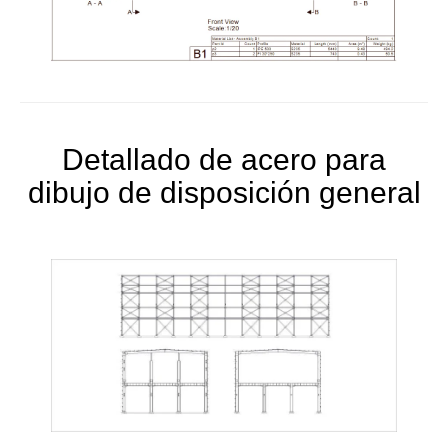
Detallado de acero para
dibujo de disposición general