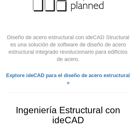
Diseño de acero estructural con ideCAD Structural
es una solución de software de diseño de acero
estructural integrado revolucionario para edificios
de acero.
Explore ideCAD para el diseño de acero estructural
»
Ingeniería Estructural con
ideCAD