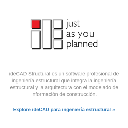
ideCAD Structural es un software profesional de
ingeniería estructural que integra la ingeniería
estructural y la arquitectura con el modelado de
información de construcción.
Explore ideCAD para ingeniería estructural »