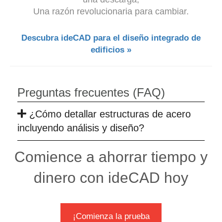
Una razón revolucionaria para cambiar.
Descubra ideCAD para el diseño integrado de
edificios »
Preguntas frecuentes (FAQ)
¿Cómo detallar estructuras de acero
incluyendo análisis y diseño?
Comience a ahorrar tiempo y
dinero con ideCAD hoy
¡Comienza la prueba