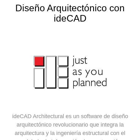
Diseño Arquitectónico con
ideCAD
ideCAD Architectural es un software de diseño
arquitectónico revolucionario que integra la
arquitectura y la ingeniería estructural con el