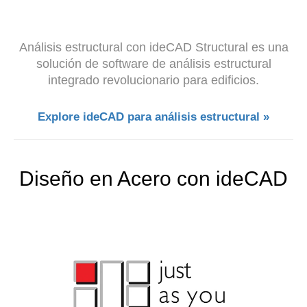
Análisis estructural con ideCAD Structural es una
solución de software de análisis estructural
integrado revolucionario para edificios.
Explore ideCAD para análisis estructural »
Diseño en Acero con ideCAD