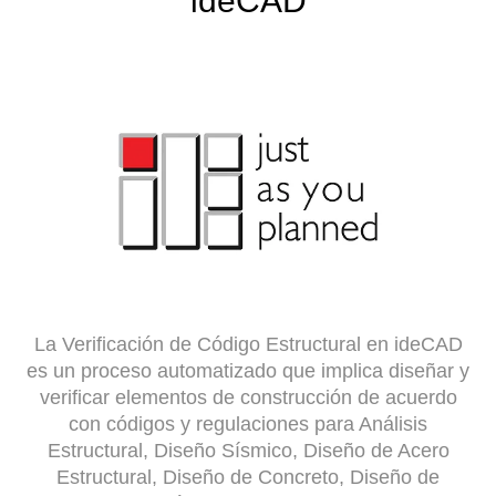
ideCAD
La Verificación de Código Estructural en ideCAD
es un proceso automatizado que implica diseñar y
verificar elementos de construcción de acuerdo
con códigos y regulaciones para Análisis
Estructural, Diseño Sísmico, Diseño de Acero
Estructural, Diseño de Concreto, Diseño de