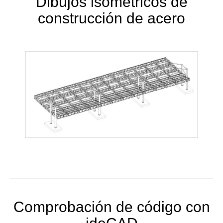
Dibujos isométricos de
construcción de acero
Comprobación de código con