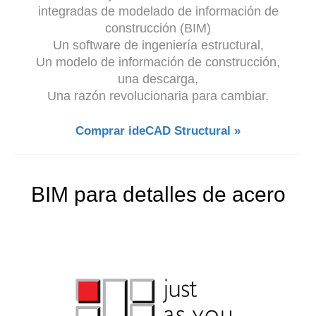
integradas de modelado de información de
construcción (BIM)
Un software de ingeniería estructural,
Un modelo de información de construcción,
una descarga,
Una razón revolucionaria para cambiar.
Comprar ideCAD Structural »
BIM para detalles de acero