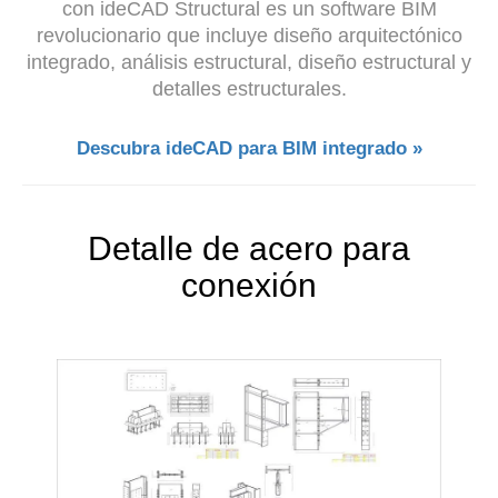
con ideCAD Structural es un software BIM
revolucionario que incluye diseño arquitectónico
integrado, análisis estructural, diseño estructural y
detalles estructurales.
Descubra ideCAD para BIM integrado »
Detalle de acero para
conexión