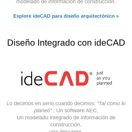
modelado de información de construcción.
Explore ideCAD para diseño arquitectónico »
Diseño Integrado con ideCAD
Lo decimos en serio cuando decimos:
"Tal como lo
planeó"
; Un software AEC,
Un modelado integrado de información de
construcción,
una descarga,