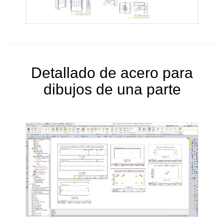
Detallado de acero para
dibujos de una parte