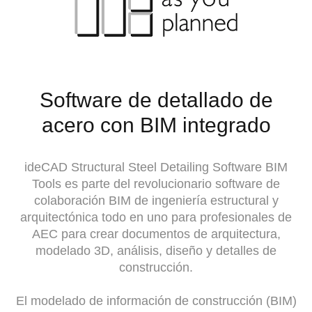
Software de detallado de
acero con BIM integrado
ideCAD Structural Steel Detailing Software BIM
Tools es parte del revolucionario software de
colaboración BIM de ingeniería estructural y
arquitectónica todo en uno para profesionales de
AEC para crear documentos de arquitectura,
modelado 3D, análisis, diseño y detalles de
construcción.
El modelado de información de construcción (BIM)