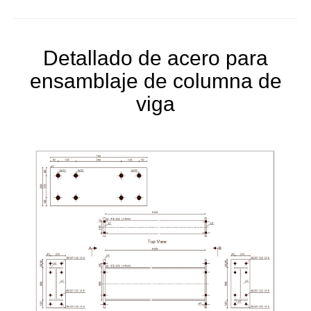
Detallado de acero para
ensamblaje de columna de
viga