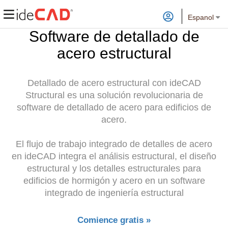
Espanol
Software de detallado de
acero estructural
Detallado de acero estructural con ideCAD
Structural es una solución revolucionaria de
software de detallado de acero para edificios de
acero.
El flujo de trabajo integrado de detalles de acero
en ideCAD integra el análisis estructural, el diseño
estructural y los detalles estructurales para
edificios de hormigón y acero en un software
integrado de ingeniería estructural
Comience gratis »