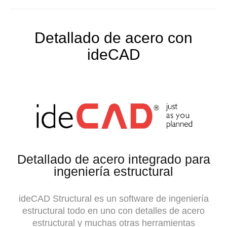
Detallado de acero con
ideCAD
Detallado de acero integrado para
ingeniería estructural
ideCAD Structural es un software de ingeniería
estructural todo en uno con detalles de acero
estructural y muchas otras herramientas