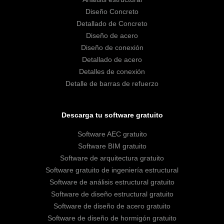
Diseño Concreto
Detallado de Concreto
Diseño de acero
Diseño de conexión
Detallado de acero
Detalles de conexión
Detalle de barras de refuerzo
Descarga tu software gratuito
Software AEC gratuito
Software BIM gratuito
Software de arquitectura gratuito
Software gratuito de ingeniería estructural
Software de análisis estructural gratuito
Software de diseño estructural gratuito
Software de diseño de acero gratuito
Software de diseño de hormigón gratuito