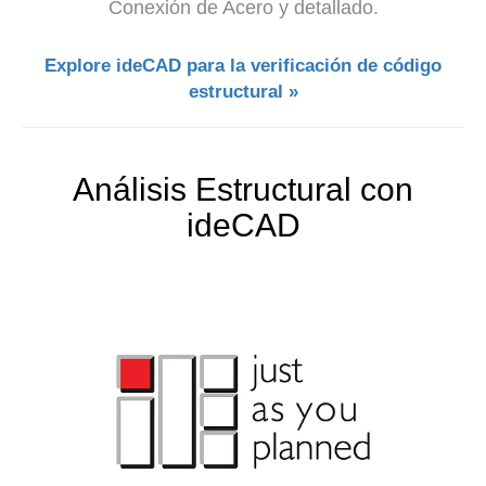
Conexión de Acero y detallado.
Explore ideCAD para la verificación de código
estructural »
Análisis Estructural con
ideCAD