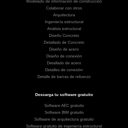
Modelado de información de construcción
Colaborar con otros
Arquitectura
Ingeniería estructural
Análisis estructural
Diseño Concreto
Detallado de Concreto
Diseño de acero
Diseño de conexión
Detallado de acero
Detalles de conexión
Detalle de barras de refuerzo
Descarga tu software gratuito
Software AEC gratuito
Software BIM gratuito
Software de arquitectura gratuito
Software gratuito de ingeniería estructural