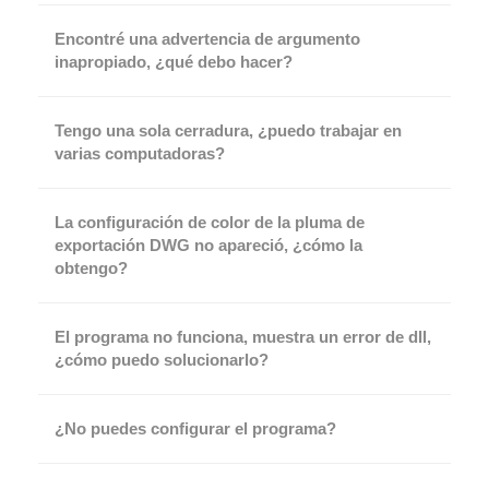
Encontré una advertencia de argumento
inapropiado, ¿qué debo hacer?
Tengo una sola cerradura, ¿puedo trabajar en
varias computadoras?
La configuración de color de la pluma de
exportación DWG no apareció, ¿cómo la
obtengo?
El programa no funciona, muestra un error de dll,
¿cómo puedo solucionarlo?
¿No puedes configurar el programa?