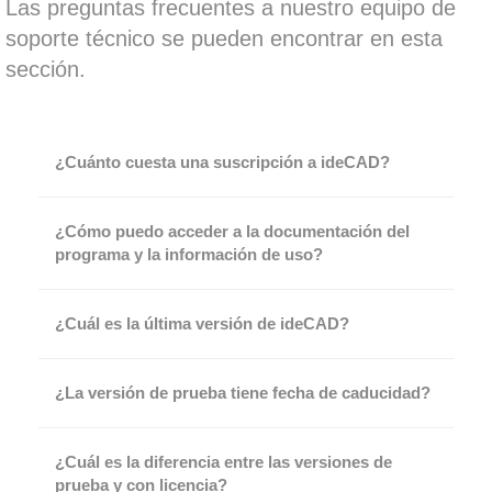
Las preguntas frecuentes a nuestro equipo de
soporte técnico se pueden encontrar en esta
sección.
¿Cuánto cuesta una suscripción a ideCAD?
¿Cómo puedo acceder a la documentación del
programa y la información de uso?
¿Cuál es la última versión de ideCAD?
¿La versión de prueba tiene fecha de caducidad?
¿Cuál es la diferencia entre las versiones de
prueba y con licencia?