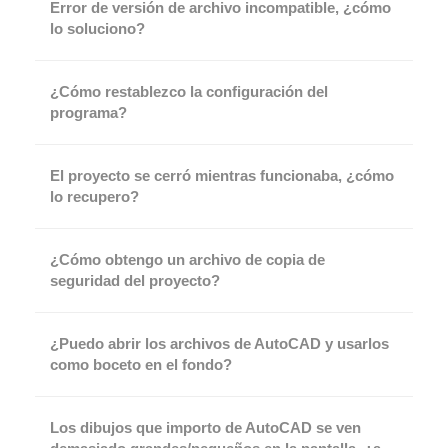
Error de versión de archivo incompatible, ¿cómo
lo soluciono?
¿Cómo restablezco la configuración del
programa?
El proyecto se cerró mientras funcionaba, ¿cómo
lo recupero?
¿Cómo obtengo un archivo de copia de
seguridad del proyecto?
¿Puedo abrir los archivos de AutoCAD y usarlos
como boceto en el fondo?
Los dibujos que importo de AutoCAD se ven