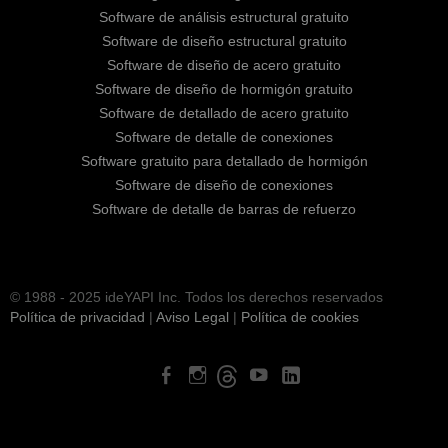
Software de análisis estructural gratuito
Software de diseño estructural gratuito
Software de diseño de acero gratuito
Software de diseño de hormigón gratuito
Software de detallado de acero gratuito
Software de detalle de conexiones
Software gratuito para detallado de hormigón
Software de diseño de conexiones
Software de detalle de barras de refuerzo
© 1988 - 2025 ideYAPI Inc. Todos los derechos reservados
Política de privacidad
|
Aviso Legal
|
Política de cookies