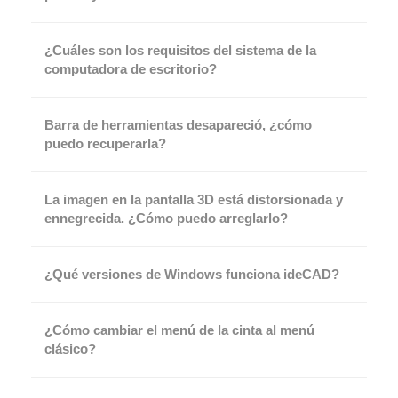
¿Cuáles son los requisitos del sistema de la
computadora de escritorio?
Barra de herramientas desapareció, ¿cómo
puedo recuperarla?
La imagen en la pantalla 3D está distorsionada y
ennegrecida. ¿Cómo puedo arreglarlo?
¿Qué versiones de Windows funciona ideCAD?
¿Cómo cambiar el menú de la cinta al menú
clásico?