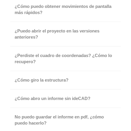
¿Cómo puedo obtener movimientos de pantalla
más rápidos?
¿Puedo abrir el proyecto en las versiones
anteriores?
¿Perdiste el cuadro de coordenadas? ¿Cómo lo
recupero?
¿Cómo giro la estructura?
¿Cómo abro un informe sin ideCAD?
No puedo guardar el informe en pdf, ¿cómo
puedo hacerlo?