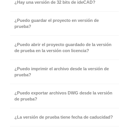
¿Hay una versión de 32 bits de ideCAD?
¿Puedo guardar el proyecto en versión de
prueba?
¿Puedo abrir el proyecto guardado de la versión
de prueba en la versión con licencia?
¿Puedo imprimir el archivo desde la versión de
prueba?
¿Puedo exportar archivos DWG desde la versión
de prueba?
¿La versión de prueba tiene fecha de caducidad?