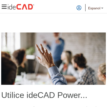
Espanol
Utilice ideCAD Power...