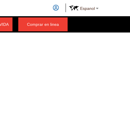
Espanol
 VIDA
Comprar en linea