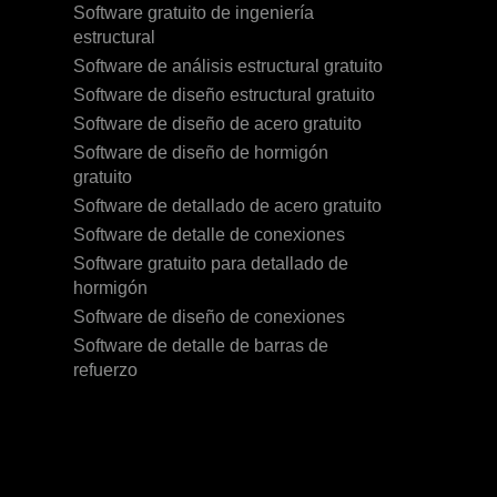
Software gratuito de ingeniería
estructural
Software de análisis estructural gratuito
Software de diseño estructural gratuito
Software de diseño de acero gratuito
Software de diseño de hormigón
gratuito
Software de detallado de acero gratuito
Software de detalle de conexiones
Software gratuito para detallado de
hormigón
Software de diseño de conexiones
Software de detalle de barras de
refuerzo