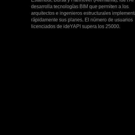
desarrolla tecnologías BIM que permiten a los
arquitectos e ingenieros estructurales implement
rápidamente sus planes. El número de usuarios
licenciados de ideYAPI supera los 25000.