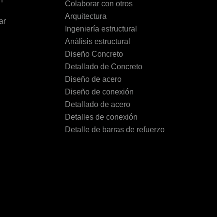
Colaborar con otros
Arquitectura
ar
Ingeniería estructural
Análisis estructural
Diseño Concreto
Detallado de Concreto
Diseño de acero
Diseño de conexión
Detallado de acero
Detalles de conexión
Detalle de barras de refuerzo