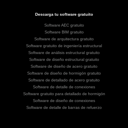
Descarga tu software gratuito
Software AEC gratuito
Software BIM gratuito
Software de arquitectura gratuito
Software gratuito de ingeniería estructural
Software de análisis estructural gratuito
Software de diseño estructural gratuito
Software de diseño de acero gratuito
Software de diseño de hormigón gratuito
Software de detallado de acero gratuito
Software de detalle de conexiones
Software gratuito para detallado de hormigón
Software de diseño de conexiones
Software de detalle de barras de refuerzo