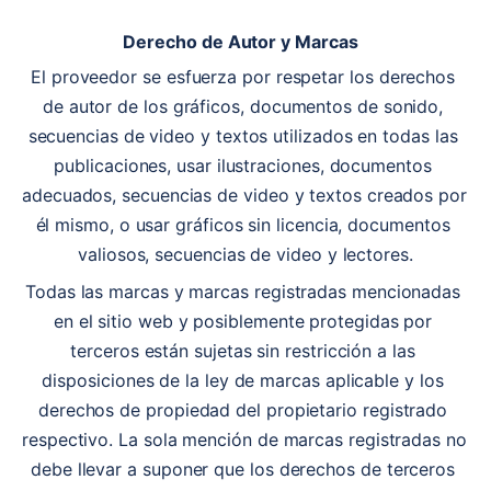
Derecho de Autor y Marcas
El proveedor se esfuerza por respetar los derechos 
de autor de los gráficos, documentos de sonido, 
secuencias de video y textos utilizados en todas las 
publicaciones, usar ilustraciones, documentos 
adecuados, secuencias de video y textos creados por 
él mismo, o usar gráficos sin licencia, documentos 
valiosos, secuencias de video y lectores.
Todas las marcas y marcas registradas mencionadas 
en el sitio web y posiblemente protegidas por 
terceros están sujetas sin restricción a las 
disposiciones de la ley de marcas aplicable y los 
derechos de propiedad del propietario registrado 
respectivo. La sola mención de marcas registradas no 
debe llevar a suponer que los derechos de terceros 