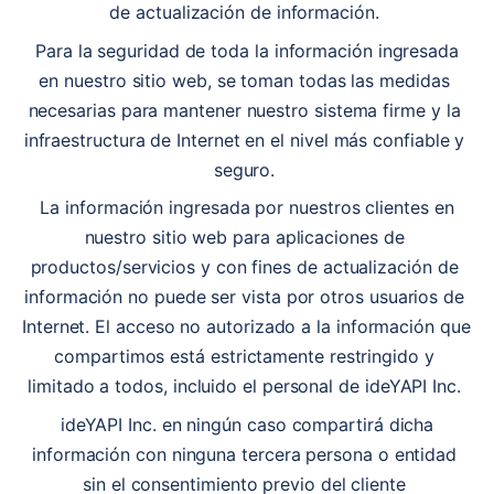
de actualización de información. 
 Para la seguridad de toda la información ingresada 
en nuestro sitio web, se toman todas las medidas 
necesarias para mantener nuestro sistema firme y la 
infraestructura de Internet en el nivel más confiable y 
seguro. 
 La información ingresada por nuestros clientes en 
nuestro sitio web para aplicaciones de 
productos/servicios y con fines de actualización de 
información no puede ser vista por otros usuarios de 
Internet. El acceso no autorizado a la información que 
compartimos está estrictamente restringido y 
limitado a todos, incluido el personal de ideYAPI Inc. 
 ideYAPI Inc. en ningún caso compartirá dicha 
información con ninguna tercera persona o entidad 
sin el consentimiento previo del cliente 