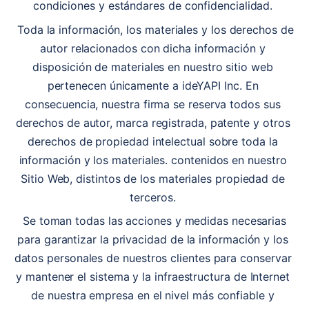
condiciones y estándares de confidencialidad. 
 Toda la información, los materiales y los derechos de 
autor relacionados con dicha información y 
disposición de materiales en nuestro sitio web 
pertenecen únicamente a ideYAPI Inc. En 
consecuencia, nuestra firma se reserva todos sus 
derechos de autor, marca registrada, patente y otros 
derechos de propiedad intelectual sobre toda la 
información y los materiales. contenidos en nuestro 
Sitio Web, distintos de los materiales propiedad de 
terceros. 
 Se toman todas las acciones y medidas necesarias 
para garantizar la privacidad de la información y los 
datos personales de nuestros clientes para conservar 
y mantener el sistema y la infraestructura de Internet 
de nuestra empresa en el nivel más confiable y 