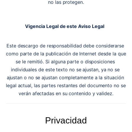
no las protegen.
Vigencia Legal de este Aviso Legal
Este descargo de responsabilidad debe considerarse 
como parte de la publicación de Internet desde la que 
se le remitió. Si alguna parte o disposiciones 
individuales de este texto no se ajustan, ya no se 
ajustan o no se ajustan completamente a la situación 
legal actual, las partes restantes del documento no se 
verán afectadas en su contenido y validez.
Privacidad