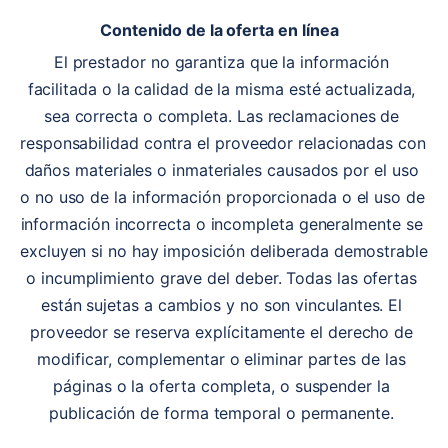
Contenido de la oferta en línea
El prestador no garantiza que la información 
facilitada o la calidad de la misma esté actualizada, 
sea correcta o completa. Las reclamaciones de 
responsabilidad contra el proveedor relacionadas con 
daños materiales o inmateriales causados por el uso 
o no uso de la información proporcionada o el uso de 
información incorrecta o incompleta generalmente se 
excluyen si no hay imposición deliberada demostrable 
o incumplimiento grave del deber. Todas las ofertas 
están sujetas a cambios y no son vinculantes. El 
proveedor se reserva explícitamente el derecho de 
modificar, complementar o eliminar partes de las 
páginas o la oferta completa, o suspender la 
publicación de forma temporal o permanente. 