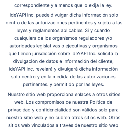
correspondiente y a menos que lo exija la ley. 
 ideYAPI Inc. puede divulgar dicha información solo 
dentro de las autorizaciones pertinentes y sujeto a las 
leyes y reglamentos aplicables. Si y cuando 
cualquiera de los organismos reguladores y/o 
autoridades legislativas o ejecutivas y organismos 
que tienen jurisdicción sobre ideYAPI Inc. solicita la 
divulgación de datos e información del cliente, 
ideYAPI Inc. revelará y divulgará dicha información 
solo dentro y en la medida de las autorizaciones 
pertinentes. y permitido por las leyes. 
 Nuestro sitio web proporciona enlaces a otros sitios 
web. Los compromisos de nuestra Política de 
privacidad y confidencialidad son válidos solo para 
nuestro sitio web y no cubren otros sitios web. Otros 
sitios web vinculados a través de nuestro sitio web 