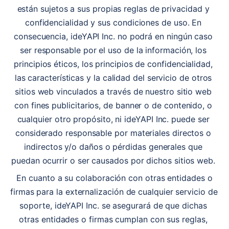
están sujetos a sus propias reglas de privacidad y 
confidencialidad y sus condiciones de uso. En 
consecuencia, ideYAPI Inc. no podrá en ningún caso 
ser responsable por el uso de la información, los 
principios éticos, los principios de confidencialidad, 
las características y la calidad del servicio de otros 
sitios web vinculados a través de nuestro sitio web 
con fines publicitarios, de banner o de contenido, o 
cualquier otro propósito, ni ideYAPI Inc. puede ser 
considerado responsable por materiales directos o 
indirectos y/o daños o pérdidas generales que 
puedan ocurrir o ser causados por dichos sitios web. 
 En cuanto a su colaboración con otras entidades o 
firmas para la externalización de cualquier servicio de 
soporte, ideYAPI Inc. se asegurará de que dichas 
otras entidades o firmas cumplan con sus reglas, 