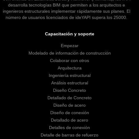
desarrolla tecnologías BIM que permiten a los arquitectos e
ingenieros estructurales implementar rápidamente sus planes. El
número de usuarios licenciados de ideYAPI supera los 25000.
Capacitación y soporte
Empezar
Modelado de información de construcción
Colaborar con otros
Arquitectura
Ingeniería estructural
Análisis estructural
Diseño Concreto
Detallado de Concreto
Diseño de acero
Diseño de conexión
Detallado de acero
Detalles de conexión
Detalle de barras de refuerzo