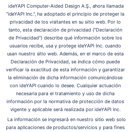
 ideYAPI Computer-Aided Design A.Ş., ahora llamada 
"ideYAPI Inc.", ha adoptado el principio de proteger la 
privacidad de los visitantes en su sitio web. Por lo 
tanto, esta declaración de privacidad ("Declaración 
de Privacidad") describe qué información sobre los 
usuarios recibe, usa y protege ideYAPI Inc. cuando 
usan nuestro sitio web. Además, en el marco de esta 
Declaración de Privacidad, se indica cómo puede 
verificar la exactitud de esta información y garantizar 
la eliminación de dicha información comunicándose 
con ideYAPI cuando lo desee. Cualquier actuación 
necesaria para el tratamiento y uso de dicha 
información por la normativa de protección de datos 
vigente y aplicable será realizada por ideYAPI Inc. 
 La información se ingresará en nuestro sitio web solo 
para aplicaciones de productos/servicios y para fines 