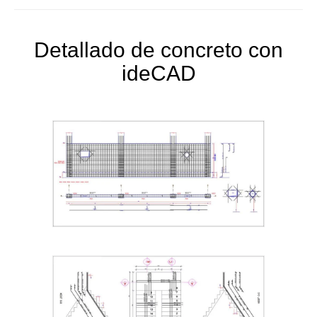
Detallado de concreto con
ideCAD