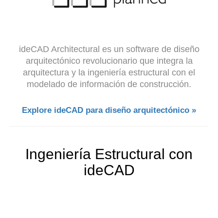
ideCAD Architectural es un software de diseño
arquitectónico revolucionario que integra la
arquitectura y la ingeniería estructural con el
modelado de información de construcción.
Explore ideCAD para diseño arquitectónico »
Ingeniería Estructural con
ideCAD