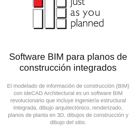
Software BIM para planos de
construcción integrados
El modelado de información de construcción (BIM)
con ideCAD Architectural es un software BIM
revolucionario que incluye ingeniería estructural
integrada,
dibujo arquitectónico, renderizado,
planos de planta en 3D, dibujos de construcción y
dibujo del sitio.