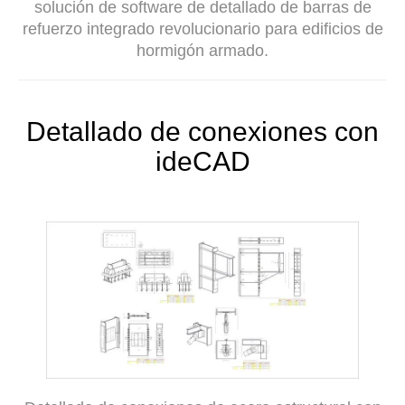
solución de software de detallado de barras de
refuerzo integrado revolucionario para edificios de
hormigón armado.
Detallado de conexiones con
ideCAD