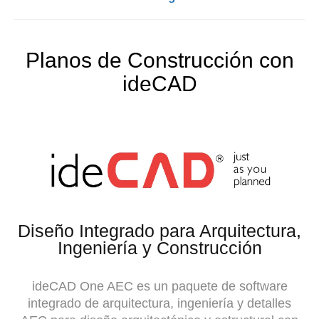
Planos de Construcción con
ideCAD
Diseño Integrado para Arquitectura,
Ingeniería y Construcción
ideCAD One AEC es un paquete de software
integrado de arquitectura, ingeniería y detalles