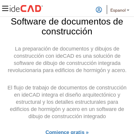
Espanol
Software de documentos de
construcción
La preparación de documentos y dibujos de
construcción con ideCAD es una solución de
software de dibujo de construcción integrada
revolucionaria para edificios de hormigón y acero.
El flujo de trabajo de documentos de construcción
en ideCAD integra el diseño arquitectónico y
estructural y los detalles estructurales para
edificios de hormigón y acero en un software de
dibujo de construcción integrado
Comience gratis »