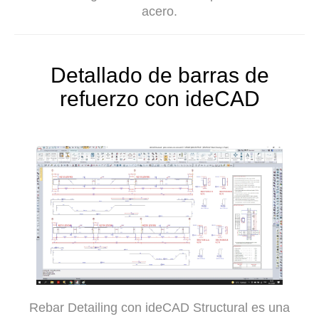
acero.
Detallado de barras de
refuerzo con ideCAD
Rebar Detailing con ideCAD Structural es una