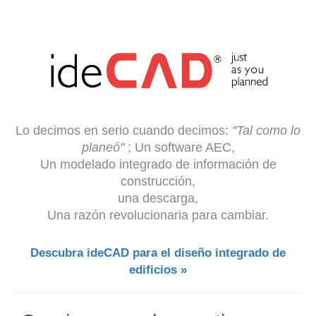
Lo decimos en serio cuando decimos:
"Tal como lo
planeó"
; Un software AEC,
Un modelado integrado de información de
construcción,
una descarga,
Una razón revolucionaria para cambiar.
Descubra ideCAD para el diseño integrado de
edificios »