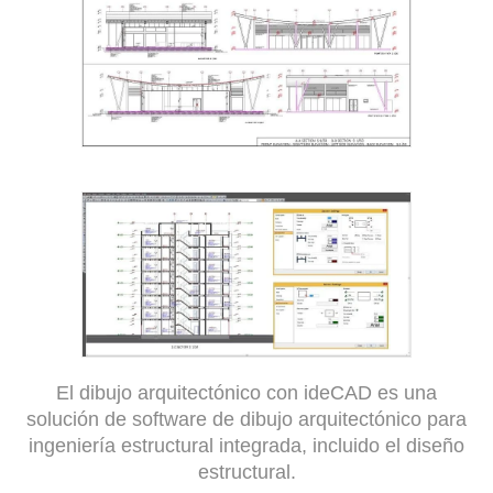
El dibujo arquitectónico con ideCAD es una
solución de software de dibujo arquitectónico para
ingeniería estructural integrada, incluido el diseño
estructural.