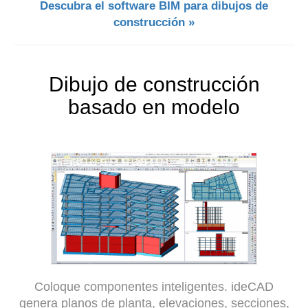
Descubra el software BIM para dibujos de
construcción »
Dibujo de construcción
basado en modelo
Coloque componentes inteligentes. ideCAD
genera planos de planta, elevaciones, secciones,