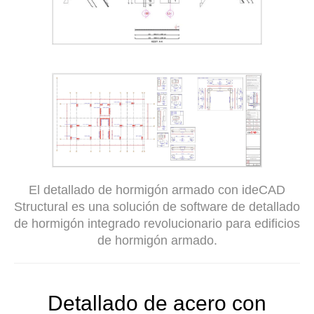
El detallado de hormigón armado con ideCAD
Structural es una solución de software de detallado
de hormigón integrado revolucionario para edificios
de hormigón armado.
Detallado de acero con