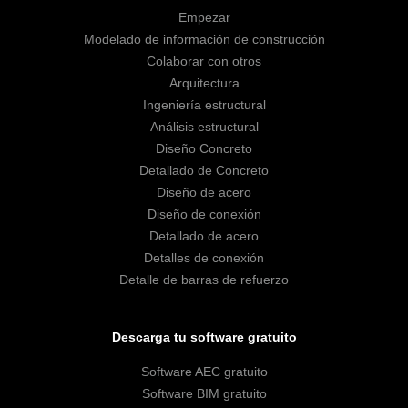
Empezar
Modelado de información de construcción
Colaborar con otros
Arquitectura
Ingeniería estructural
Análisis estructural
Diseño Concreto
Detallado de Concreto
Diseño de acero
Diseño de conexión
Detallado de acero
Detalles de conexión
Detalle de barras de refuerzo
Descarga tu software gratuito
Software AEC gratuito
Software BIM gratuito