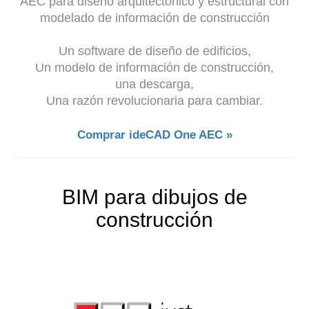
AEC para diseño arquitectónico y estructural con
modelado de información de construcción
Un software de diseño de edificios,
Un modelo de información de construcción,
una descarga,
Una razón revolucionaria para cambiar.
Comprar ideCAD One AEC »
BIM para dibujos de
construcción