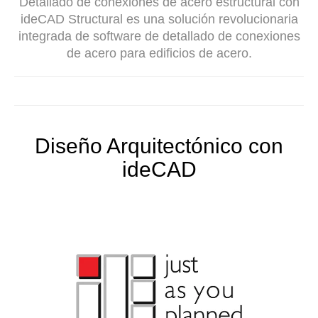
Detallado de conexiones de acero estructural con
ideCAD Structural es una solución revolucionaria
integrada de software de detallado de conexiones
de acero para edificios de acero.
Diseño Arquitectónico con
ideCAD