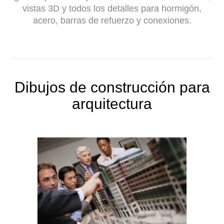
vistas 3D y todos los detalles para hormigón,
acero, barras de refuerzo y conexiones.
Dibujos de construcción para
arquitectura