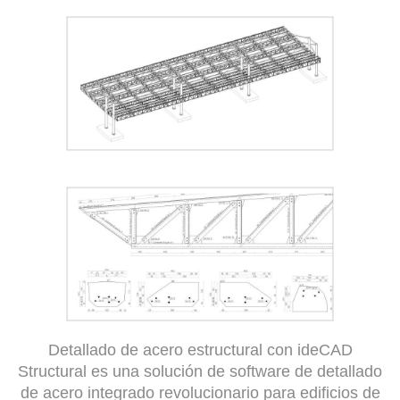
Detallado de acero estructural con ideCAD
Structural es una solución de software de detallado
de acero integrado revolucionario para edificios de