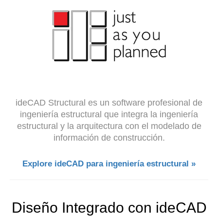
ideCAD Structural es un software profesional de
ingeniería estructural que integra la ingeniería
estructural y la arquitectura con el modelado de
información de construcción.
Explore ideCAD para ingeniería estructural »
Diseño Integrado con ideCAD