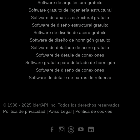
Software de arquitectura gratuito
Software gratuito de ingeniería estructural
Software de análisis estructural gratuito
Software de diseño estructural gratuito
Software de diseño de acero gratuito
Software de diseño de hormigón gratuito
Software de detallado de acero gratuito
Software de detalle de conexiones
Software gratuito para detallado de hormigón
Software de diseño de conexiones
Software de detalle de barras de refuerzo
© 1988 - 2025 ideYAPI Inc. Todos los derechos reservados
Política de privacidad
|
Aviso Legal
|
Política de cookies