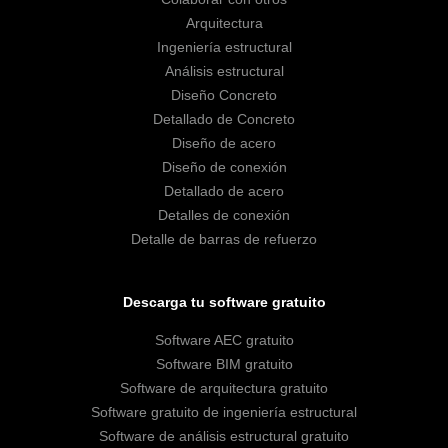
Arquitectura
Ingeniería estructural
Análisis estructural
Diseño Concreto
Detallado de Concreto
Diseño de acero
Diseño de conexión
Detallado de acero
Detalles de conexión
Detalle de barras de refuerzo
Descarga tu software gratuito
Software AEC gratuito
Software BIM gratuito
Software de arquitectura gratuito
Software gratuito de ingeniería estructural
Software de análisis estructural gratuito