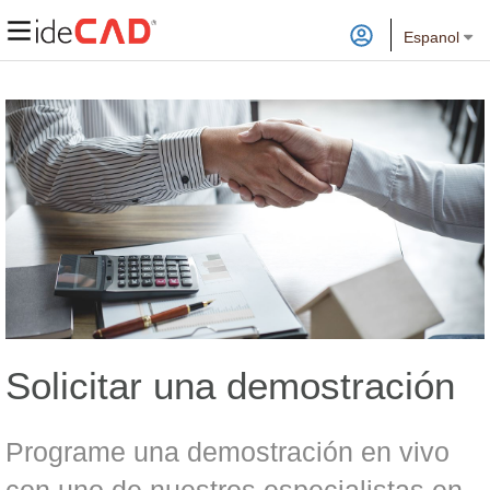
Espanol
Solicitar una demostración
Programe una demostración en vivo