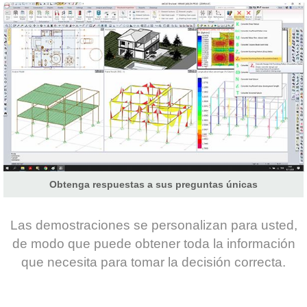
Obtenga respuestas a sus preguntas únicas
Las demostraciones se personalizan para usted,
de modo que puede obtener toda la información
que necesita para tomar la decisión correcta.