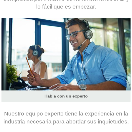
lo fácil que es empezar.
Habla con un experto
Nuestro equipo experto tiene la experiencia en la
industria necesaria para abordar sus inquietudes.