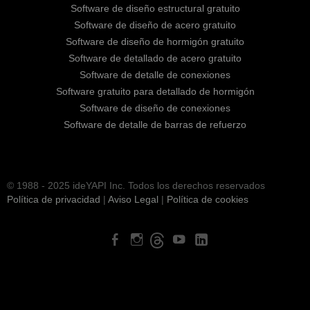
Software de diseño estructural gratuito
Software de diseño de acero gratuito
Software de diseño de hormigón gratuito
Software de detallado de acero gratuito
Software de detalle de conexiones
Software gratuito para detallado de hormigón
Software de diseño de conexiones
Software de detalle de barras de refuerzo
© 1988 - 2025 ideYAPI Inc. Todos los derechos reservados
Política de privacidad
|
Aviso Legal
|
Política de cookies