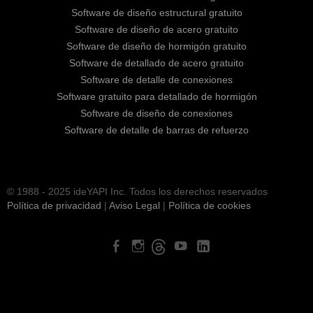
Software de diseño estructural gratuito
Software de diseño de acero gratuito
Software de diseño de hormigón gratuito
Software de detallado de acero gratuito
Software de detalle de conexiones
Software gratuito para detallado de hormigón
Software de diseño de conexiones
Software de detalle de barras de refuerzo
© 1988 - 2025 ideYAPI Inc. Todos los derechos reservados
Política de privacidad
|
Aviso Legal
|
Política de cookies