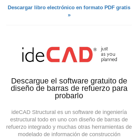
Descargar libro electrónico en formato PDF gratis
»
Descargue el software gratuito de
diseño de barras de refuerzo para
probarlo
ideCAD Structural es un software de ingeniería
estructural todo en uno con diseño de barras de
refuerzo integrado y muchas otras herramientas de
modelado de información de construcción