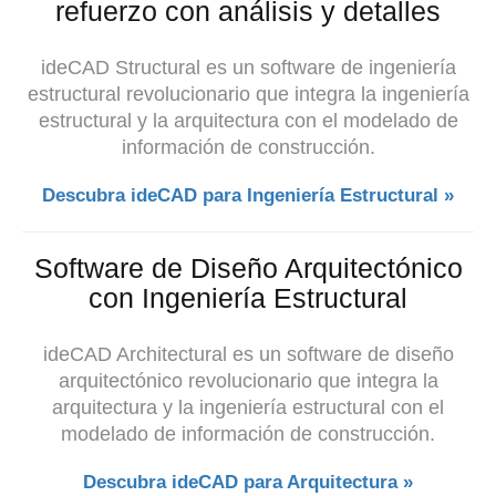
refuerzo con análisis y detalles
ideCAD Structural es un software de ingeniería
estructural revolucionario que integra
la ingeniería
estructural y
la arquitectura con el modelado de
información de construcción.
Descubra ideCAD para Ingeniería Estructural »
Software de Diseño Arquitectónico
con Ingeniería Estructural
ideCAD Architectural es un software de diseño
arquitectónico revolucionario que integra la
arquitectura y la ingeniería estructural con el
modelado de información de construcción.
Descubra ideCAD para Arquitectura »