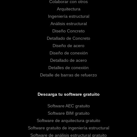
Colaborar con otros
Arquitectura
Ingeniería estructural
Análisis estructural
Diseño Concreto
Detallado de Concreto
Diseño de acero
Diseño de conexión
Detallado de acero
Detalles de conexión
Detalle de barras de refuerzo
Descarga tu software gratuito
Software AEC gratuito
Software BIM gratuito
Software de arquitectura gratuito
Software gratuito de ingeniería estructural
Software de análisis estructural gratuito