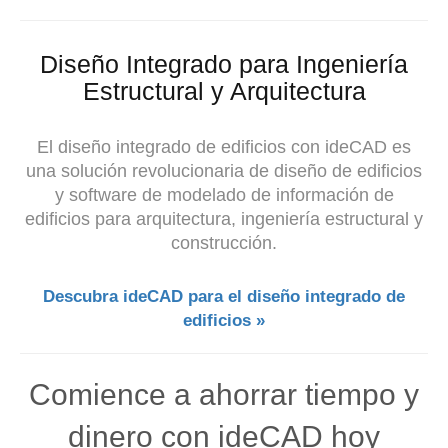
Diseño Integrado para Ingeniería
Estructural y Arquitectura
El diseño integrado de edificios con ideCAD es
una solución revolucionaria de diseño de edificios
y software de modelado de información de
edificios para arquitectura, ingeniería estructural y
construcción.
Descubra ideCAD para el diseño integrado de
edificios »
Comience a ahorrar tiempo y
dinero con ideCAD hoy