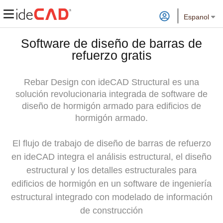
Espanol
Software de diseño de barras de
refuerzo gratis
Rebar Design con ideCAD Structural es una
solución revolucionaria integrada de software de
diseño de hormigón armado para edificios de
hormigón armado.
El flujo de trabajo de diseño de barras de refuerzo
en ideCAD integra el análisis estructural, el diseño
estructural y los detalles estructurales para
edificios de hormigón en un software de ingeniería
estructural integrado con modelado de información
de construcción