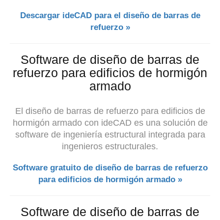
Descargar ideCAD para el diseño de barras de
refuerzo »
Software de diseño de barras de
refuerzo para edificios de hormigón
armado
El diseño de barras de refuerzo para edificios de
hormigón armado con ideCAD es una solución de
software de ingeniería estructural integrada para
ingenieros estructurales.
Software gratuito de diseño de barras de refuerzo
para edificios de hormigón armado »
Software de diseño de barras de