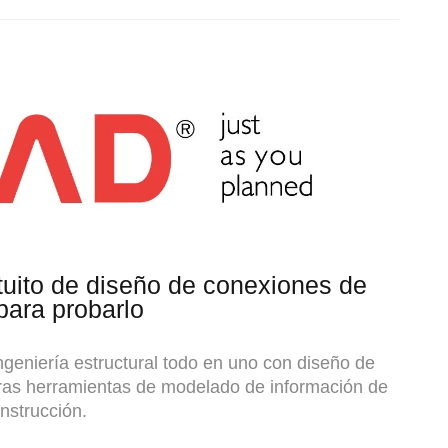
tuito de diseño de conexiones de
para probarlo
ngeniería estructural todo en uno con diseño de
tras herramientas de modelado de información de
nstrucción.