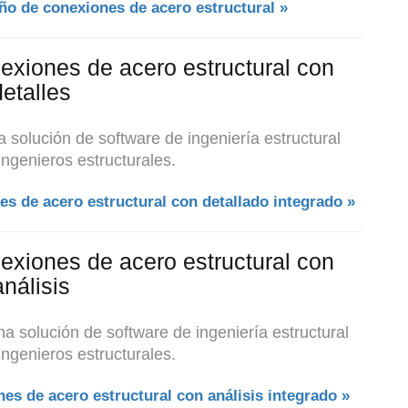
ño de conexiones de acero estructural »
exiones de acero estructural con
detalles
 solución de software de ingeniería estructural
ingenieros estructurales.
es de acero estructural con detallado integrado »
exiones de acero estructural con
análisis
na solución de software de ingeniería estructural
ingenieros estructurales.
es de acero estructural con análisis integrado »