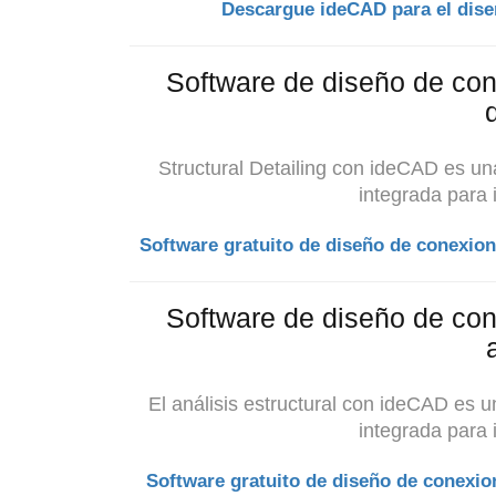
Descargue ideCAD para el dise
Software de diseño de con
Structural Detailing con ideCAD es una
integrada para 
Software gratuito de diseño de conexion
Software de diseño de con
El análisis estructural con ideCAD es u
integrada para 
Software gratuito de diseño de conexion