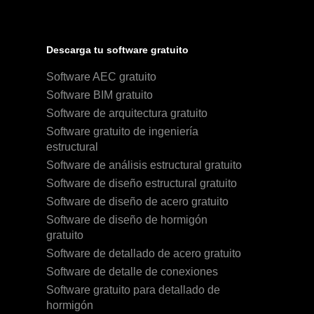
Descarga tu software gratuito
Software AEC gratuito
Software BIM gratuito
Software de arquitectura gratuito
Software gratuito de ingeniería
estructural
Software de análisis estructural gratuito
Software de diseño estructural gratuito
Software de diseño de acero gratuito
Software de diseño de hormigón
gratuito
Software de detallado de acero gratuito
Software de detalle de conexiones
Software gratuito para detallado de
hormigón