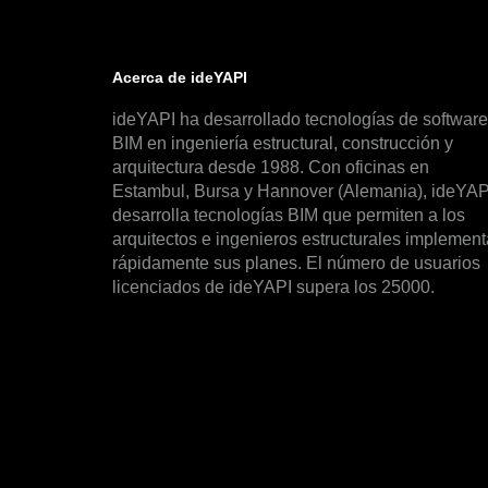
Acerca de ideYAPI
ideYAPI ha desarrollado tecnologías de software
BIM en ingeniería estructural, construcción y
arquitectura desde 1988. Con oficinas en
Estambul, Bursa y Hannover (Alemania), ideYAP
desarrolla tecnologías BIM que permiten a los
arquitectos e ingenieros estructurales implement
rápidamente sus planes. El número de usuarios
licenciados de ideYAPI supera los 25000.