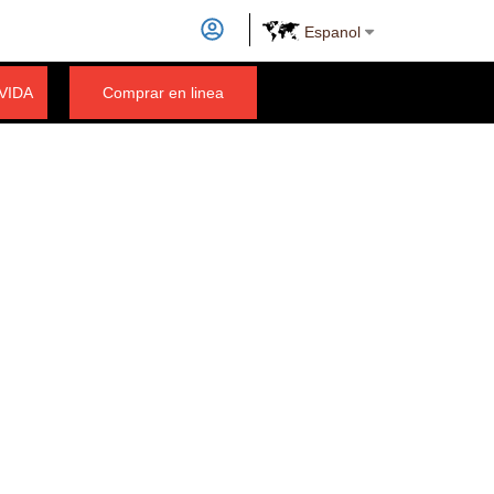
Espanol
 VIDA
Comprar en linea