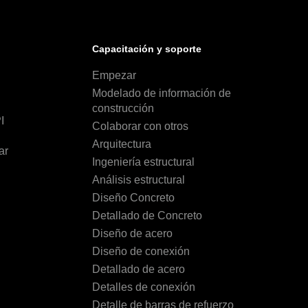
Capacitación y soporte
Empezar
Modelado de información de
construcción
I
Colaborar con otros
Arquitectura
ar
Ingeniería estructural
Análisis estructural
Diseño Concreto
Detallado de Concreto
Diseño de acero
Diseño de conexión
Detallado de acero
Detalles de conexión
Detalle de barras de refuerzo