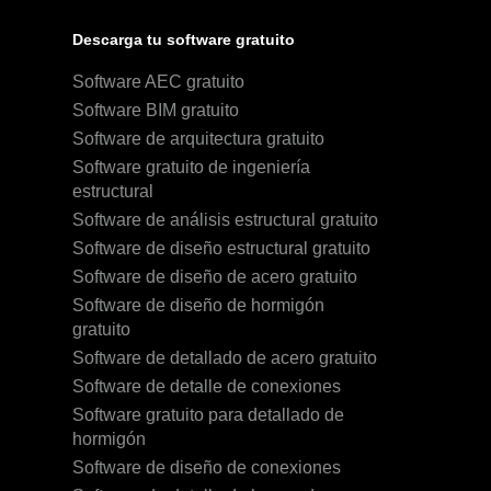
Descarga tu software gratuito
Software AEC gratuito
Software BIM gratuito
Software de arquitectura gratuito
Software gratuito de ingeniería
estructural
Software de análisis estructural gratuito
Software de diseño estructural gratuito
Software de diseño de acero gratuito
Software de diseño de hormigón
gratuito
Software de detallado de acero gratuito
Software de detalle de conexiones
Software gratuito para detallado de
hormigón
Software de diseño de conexiones