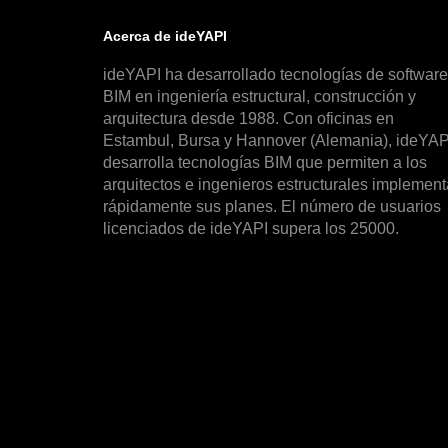
Acerca de ideYAPI
ideYAPI ha desarrollado tecnologías de software
BIM en ingeniería estructural, construcción y
arquitectura desde 1988. Con oficinas en
Estambul, Bursa y Hannover (Alemania), ideYAP
desarrolla tecnologías BIM que permiten a los
arquitectos e ingenieros estructurales implement
rápidamente sus planes. El número de usuarios
licenciados de ideYAPI supera los 25000.