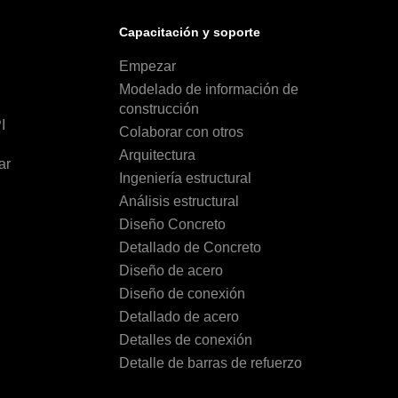
Capacitación y soporte
Empezar
Modelado de información de
construcción
I
Colaborar con otros
Arquitectura
ar
Ingeniería estructural
Análisis estructural
Diseño Concreto
Detallado de Concreto
Diseño de acero
Diseño de conexión
Detallado de acero
Detalles de conexión
Detalle de barras de refuerzo