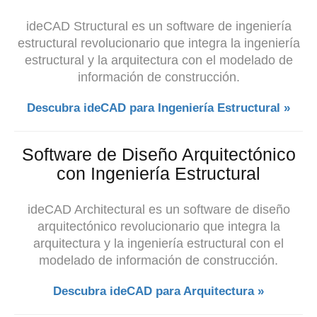
ideCAD Structural es un software de ingeniería
estructural revolucionario que integra
la ingeniería
estructural y
la arquitectura con el modelado de
información de construcción.
Descubra ideCAD para Ingeniería Estructural »
Software de Diseño Arquitectónico
con Ingeniería Estructural
ideCAD Architectural es un software de diseño
arquitectónico revolucionario que integra la
arquitectura y la ingeniería estructural con el
modelado de información de construcción.
Descubra ideCAD para Arquitectura »