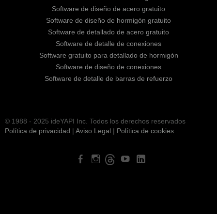
Software de diseño de acero gratuito
Software de diseño de hormigón gratuito
Software de detallado de acero gratuito
Software de detalle de conexiones
Software gratuito para detallado de hormigón
Software de diseño de conexiones
Software de detalle de barras de refuerzo
© 1988 - 2025 ideYAPI Inc. Todos los derechos reservados
Política de privacidad
|
Aviso Legal
|
Política de cookies