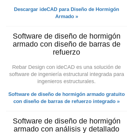
Descargar ideCAD para Diseño de Hormigón
Armado »
Software de diseño de hormigón
armado con diseño de barras de
refuerzo
Rebar Design con ideCAD es una solución de
software de ingeniería estructural integrada para
ingenieros estructurales.
Software de diseño de hormigón armado gratuito
con diseño de barras de refuerzo integrado »
Software de diseño de hormigón
armado con análisis y detallado