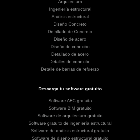
Arquitectura
Ingeniería estructural
Análisis estructural
Diseño Concreto
Detallado de Concreto
Diseño de acero
Diseño de conexión
Detallado de acero
Detalles de conexión
Detalle de barras de refuerzo
Descarga tu software gratuito
Software AEC gratuito
Software BIM gratuito
Software de arquitectura gratuito
Software gratuito de ingeniería estructural
Software de análisis estructural gratuito
Software de diseño estructural gratuito