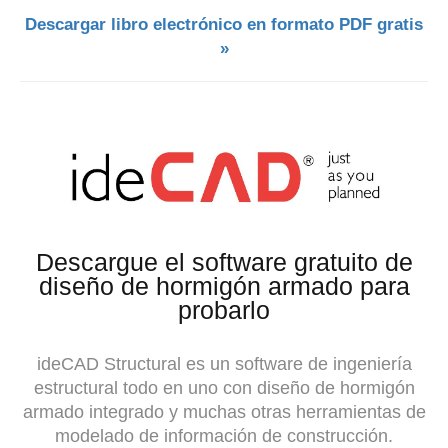
Descargar libro electrónico en formato PDF gratis
»
Descargue el software gratuito de
diseño de hormigón armado para
probarlo
ideCAD Structural es un software de ingeniería
estructural todo en uno con diseño de hormigón
armado integrado y muchas otras herramientas de
modelado de información de construcción.