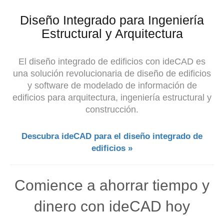
Diseño Integrado para Ingeniería
Estructural y Arquitectura
El diseño integrado de edificios con ideCAD es
una solución revolucionaria de diseño de edificios
y software de modelado de información de
edificios para arquitectura, ingeniería estructural y
construcción.
Descubra ideCAD para el diseño integrado de
edificios »
Comience a ahorrar tiempo y
dinero con ideCAD hoy