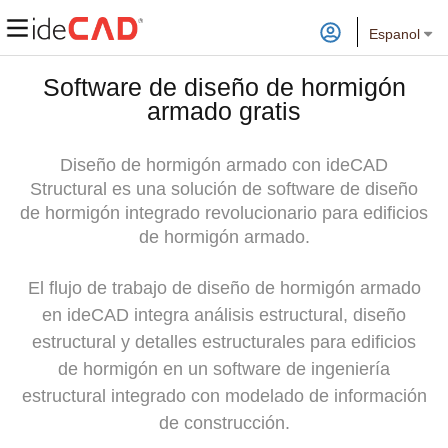
Espanol
Software de diseño de hormigón
armado gratis
Diseño de hormigón armado con ideCAD
Structural es una solución de software de diseño
de hormigón integrado revolucionario para edificios
de hormigón armado.
El flujo de trabajo de diseño de hormigón armado
en ideCAD integra análisis estructural, diseño
estructural y detalles estructurales para edificios
de hormigón en un software de ingeniería
estructural integrado con modelado de información
de construcción.