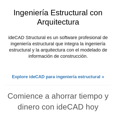
Ingeniería Estructural con
Arquitectura
ideCAD Structural es un software profesional de
ingeniería estructural que integra la ingeniería
estructural y la arquitectura con el modelado de
información de construcción.
Explore ideCAD para ingeniería estructural »
Comience a ahorrar tiempo y
dinero con ideCAD hoy