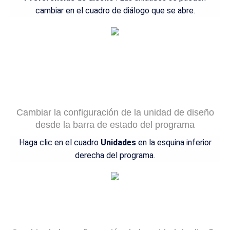
cambiar en el cuadro de diálogo que se abre.
Cambiar la configuración de la unidad de diseño
desde la barra de estado del programa
Haga clic en el cuadro
Unidades
en la esquina inferior
derecha del programa.