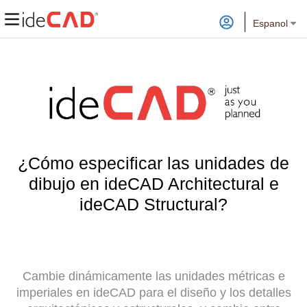
Espanol
¿Cómo especificar las unidades de
dibujo en ideCAD Architectural e
ideCAD Structural?
Cambie dinámicamente las unidades métricas e
imperiales en ideCAD para el diseño y los detalles