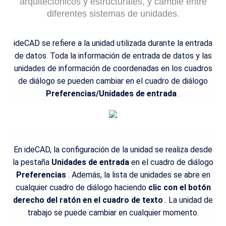
arquitectónicos y estructurales, y cambie entre
diferentes sistemas de unidades.
ideCAD se refiere a la unidad utilizada durante la entrada
de datos. Toda la información de entrada de datos y las
unidades de información de coordenadas en los cuadros
de diálogo se pueden cambiar en el cuadro de diálogo
Preferencias/Unidades de entrada
.
En ideCAD, la configuración de la unidad se realiza desde
la pestaña
Unidades de entrada
en el cuadro de diálogo
Preferencias
. Además, la lista de unidades se abre en
cualquier cuadro de diálogo haciendo
clic con el botón
derecho del ratón en el cuadro de texto
. La unidad de
trabajo se puede cambiar en cualquier momento.