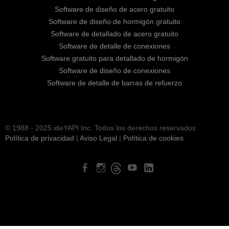
Software de diseño de acero gratuito
Software de diseño de hormigón gratuito
Software de detallado de acero gratuito
Software de detalle de conexiones
Software gratuito para detallado de hormigón
Software de diseño de conexiones
Software de detalle de barras de refuerzo
© 1988 - 2025 ideYAPI Inc. Todos los derechos reservados
Política de privacidad
|
Aviso Legal
|
Política de cookies