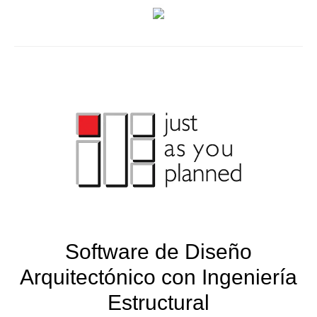
Software de Diseño
Arquitectónico con Ingeniería
Estructural