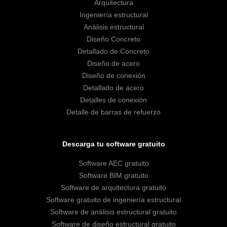
Arquitectura
Ingeniería estructural
Análisis estructural
Diseño Concreto
Detallado de Concreto
Diseño de acero
Diseño de conexión
Detallado de acero
Detalles de conexión
Detalle de barras de refuerzo
Descarga tu software gratuito
Software AEC gratuito
Software BIM gratuito
Software de arquitectura gratuito
Software gratuito de ingeniería estructural
Software de análisis estructural gratuito
Software de diseño estructural gratuito