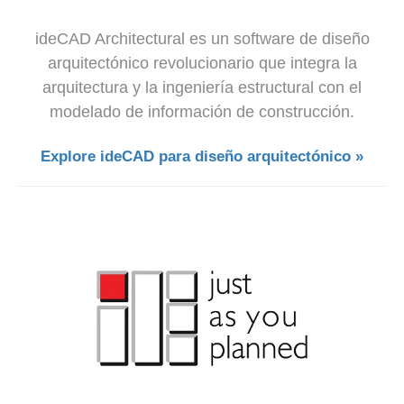
ideCAD Architectural es un software de diseño
arquitectónico revolucionario que integra la
arquitectura y la ingeniería estructural con el
modelado de información de construcción.
Explore ideCAD para diseño arquitectónico »