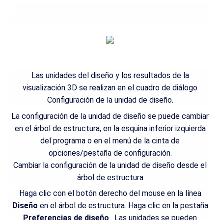
Las unidades del diseño y los resultados de la
visualización 3D se realizan en el cuadro de diálogo
Configuración de la unidad de diseño.
La configuración de la unidad de diseño se puede cambiar
en el árbol de estructura, en la esquina inferior izquierda
del programa o en el menú de la cinta de
opciones/pestaña de configuración.
Cambiar la configuración de la unidad de diseño desde el
árbol de estructura
Haga clic con el botón derecho del mouse en la línea
Diseño
en el árbol de estructura. Haga clic en la pestaña
Preferencias de diseño
. Las unidades se pueden