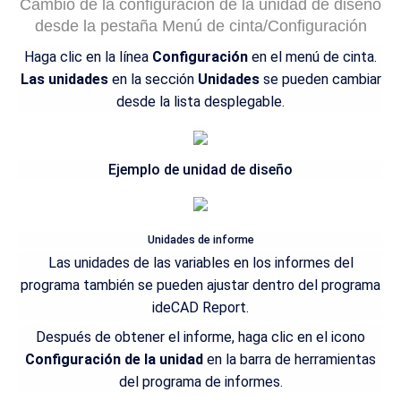
Cambio de la configuración de la unidad de diseño
desde la pestaña Menú de cinta/Configuración
Haga clic en la línea
Configuración
en el menú de cinta.
Las unidades
en la sección
Unidades
se pueden cambiar
desde la lista desplegable.
Ejemplo de unidad de diseño
Unidades de informe
Las unidades de las variables en los informes del
programa también se pueden ajustar dentro del programa
ideCAD Report.
Después de obtener el informe, haga clic en el icono
Configuración de la unidad
en la barra de herramientas
del programa de informes.